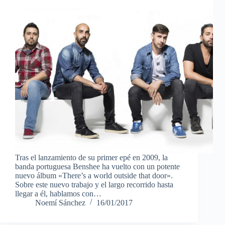
Tras el lanzamiento de su primer epé en 2009, la
banda portuguesa Benshee ha vuelto con un potente
nuevo álbum «There’s a world outside that door».
Sobre este nuevo trabajo y el largo recorrido hasta
llegar a él, hablamos con…
Noemí Sánchez
16/01/2017