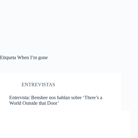
Etiqueta
When I’m gone
ENTREVISTAS
Entrevista: Benshee nos hablan sobre ‘There’s a
World Outside that Door’