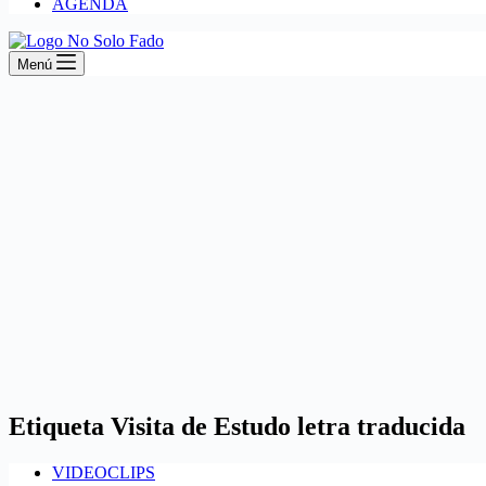
AGENDA
Menú
Etiqueta
Visita de Estudo letra traducida
VIDEOCLIPS