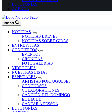
LUSOFONÍAS
AGENDA
Buscar
NOTICIAS
NOTICIAS BREVES
NOTICIAS SOBRE GIRAS
ENTREVISTAS
CONCIERTOS
EVENTOS
CRÓNICAS
FOTOGALERÍAS
VIDEOCLIPS
NUESTRAS LISTAS
ESPECIALES
ARTISTAS PORTUGUESES
CONCURSOS
COLABORACIONES
CANCIÓN DEL DOMINGO
EL DÍA DE
CANTAR A PESSOA
LUSOFONÍAS