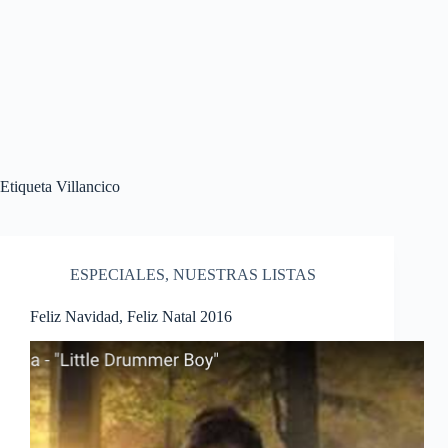
Etiqueta
Villancico
ESPECIALES
,
NUESTRAS LISTAS
Feliz Navidad, Feliz Natal 2016