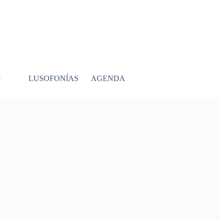
LUSOFONÍAS
AGENDA