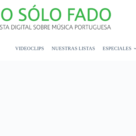
VIDEOCLIPS
NUESTRAS LISTAS
ESPECIALES