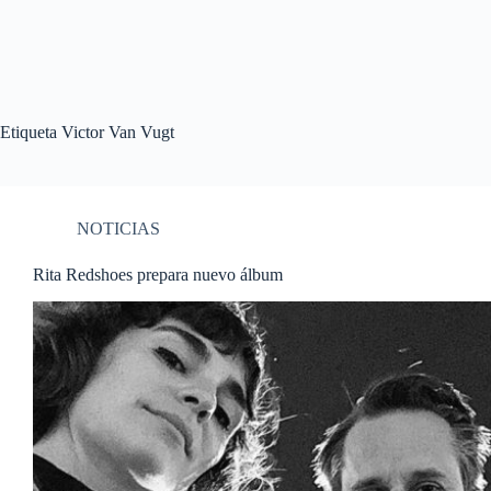
Etiqueta
Victor Van Vugt
NOTICIAS
Rita Redshoes prepara nuevo álbum