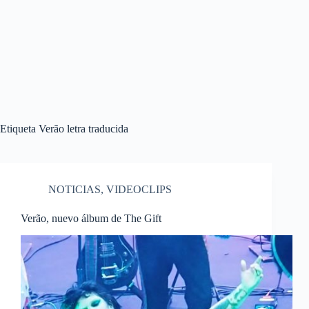
Etiqueta
Verão letra traducida
NOTICIAS
,
VIDEOCLIPS
Verão, nuevo álbum de The Gift