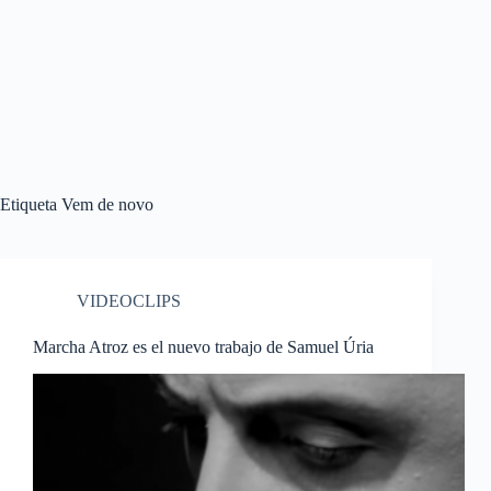
Etiqueta
Vem de novo
VIDEOCLIPS
Marcha Atroz es el nuevo trabajo de Samuel Úria