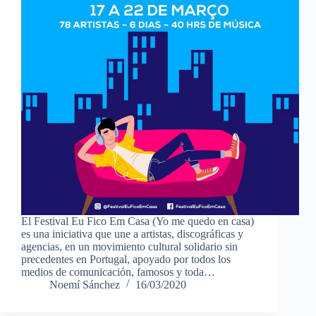
El Festival Eu Fico Em Casa (Yo me quedo en casa)
es una iniciativa que une a artistas, discográficas y
agencias, en un movimiento cultural solidario sin
precedentes en Portugal, apoyado por todos los
medios de comunicación, famosos y toda…
Noemí Sánchez
16/03/2020