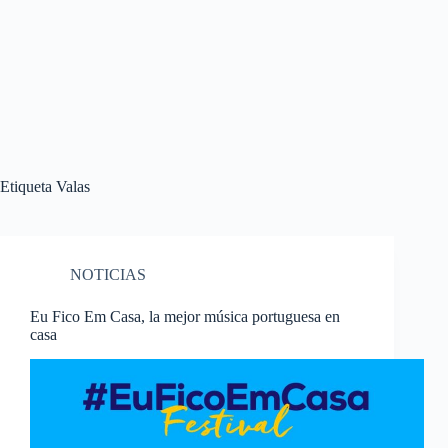
Etiqueta
Valas
NOTICIAS
Eu Fico Em Casa, la mejor música portuguesa en
casa