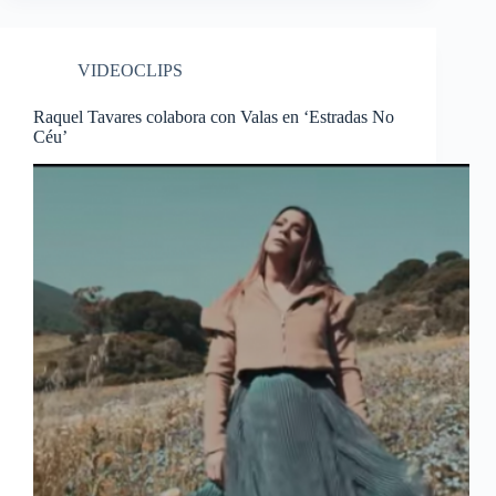
VIDEOCLIPS
Raquel Tavares colabora con Valas en ‘Estradas No
Céu’