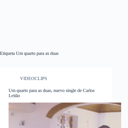
Etiqueta
Um quarto para as duas
VIDEOCLIPS
Um quarto para as duas, nuevo single de Carlos
Leitão