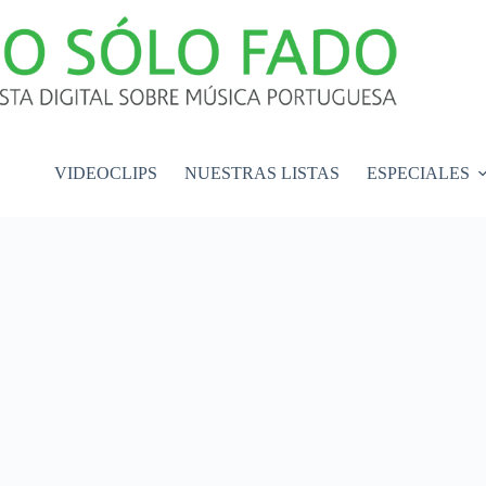
VIDEOCLIPS
NUESTRAS LISTAS
ESPECIALES