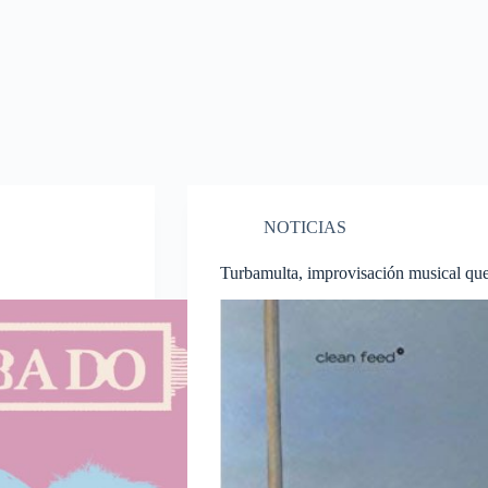
NOTICIAS
Turbamulta, improvisación musical que