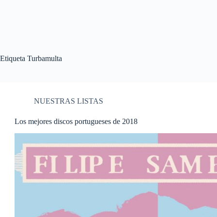
Etiqueta
Turbamulta
NUESTRAS LISTAS
Los mejores discos portugueses de 2018