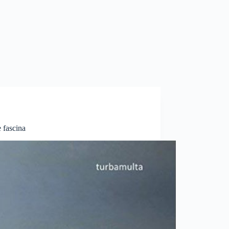
 fascina