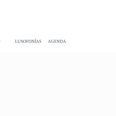
LUSOFONÍAS
AGENDA