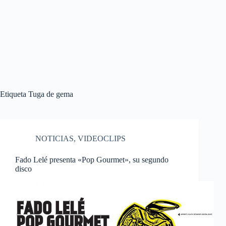
Etiqueta
Tuga de gema
NOTICIAS
,
VIDEOCLIPS
Fado Lelé presenta «Pop Gourmet», su segundo
disco