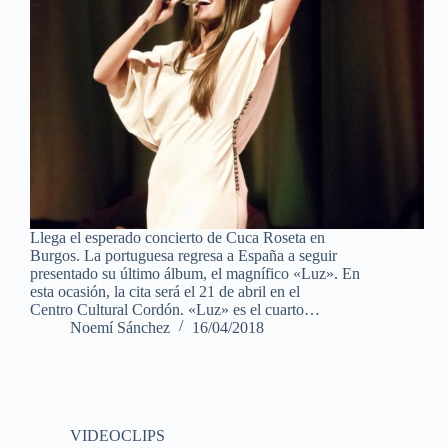
Llega el esperado concierto de Cuca Roseta en
Burgos. La portuguesa regresa a España a seguir
presentado su último álbum, el magnífico «Luz». En
esta ocasión, la cita será el 21 de abril en el
Centro Cultural Cordón. «Luz» es el cuarto…
Noemí Sánchez
16/04/2018
VIDEOCLIPS