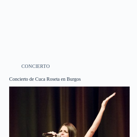
CONCIERTO
Concierto de Cuca Roseta en Burgos