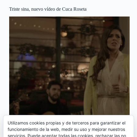
Triste sina, nuevo vídeo de Cuca Roseta
Utilizamos cookies propias y de terceros para garantizar el
funcionamiento de la web, medir su uso y mejorar nuestros
servicios. Puede aceptar todas las cookies, rechazar las no