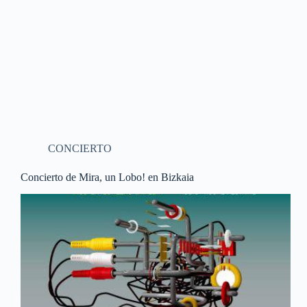
CONCIERTO
Concierto de Mira, un Lobo! en Bizkaia