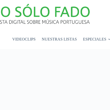
VIDEOCLIPS
NUESTRAS LISTAS
ESPECIALES