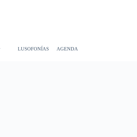
LUSOFONÍAS
AGENDA