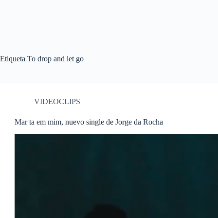
Etiqueta
To drop and let go
VIDEOCLIPS
Mar ta em mim, nuevo single de Jorge da Rocha