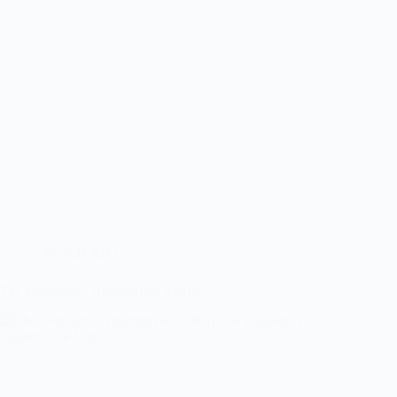
CONCIERTO
The Legendary Tigerman en Vitoria