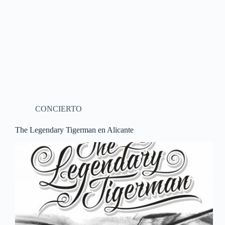
CONCIERTO
The Legendary Tigerman en Alicante