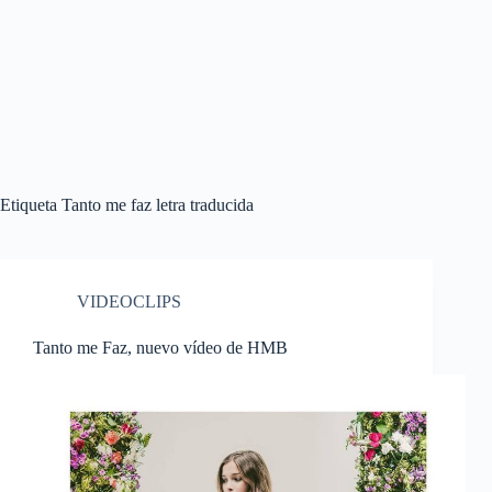
Etiqueta
Tanto me faz letra traducida
VIDEOCLIPS
Tanto me Faz, nuevo vídeo de HMB