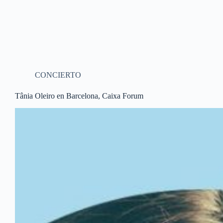
CONCIERTO
Tânia Oleiro en Barcelona, Caixa Forum