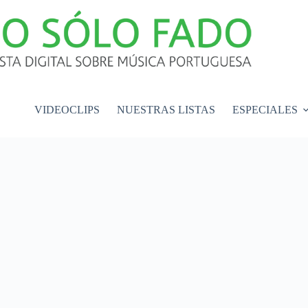
VIDEOCLIPS
NUESTRAS LISTAS
ESPECIALES