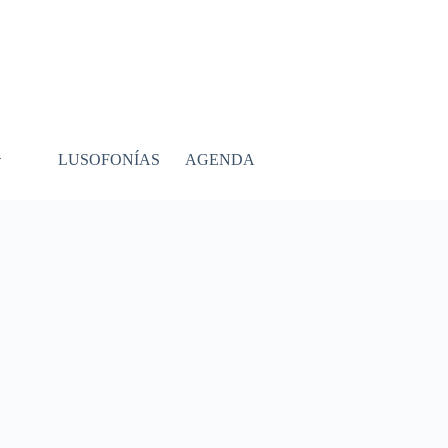
LUSOFONÍAS
AGENDA