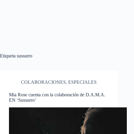
Etiqueta
sussurro
COLABORACIONES
,
ESPECIALES
Mia Rose cuenta con la colaboración de D.A.M.A.
EN ‘Sussurro’