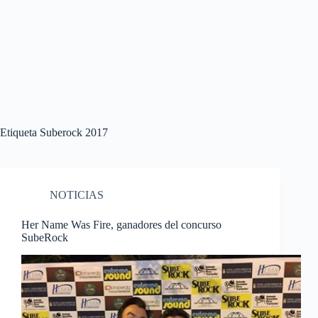
Etiqueta
Suberock 2017
NOTICIAS
Her Name Was Fire, ganadores del concurso
SubeRock