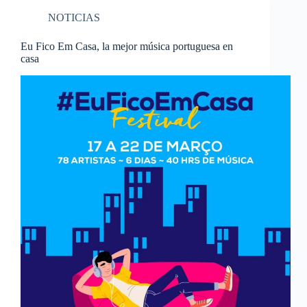
NOTICIAS
Eu Fico Em Casa, la mejor música portuguesa en
casa