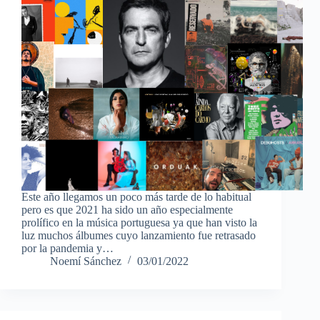
Este año llegamos un poco más tarde de lo habitual
pero es que 2021 ha sido un año especialmente
prolífico en la música portuguesa ya que han visto la
luz muchos álbumes cuyo lanzamiento fue retrasado
por la pandemia y…
Noemí Sánchez
03/01/2022