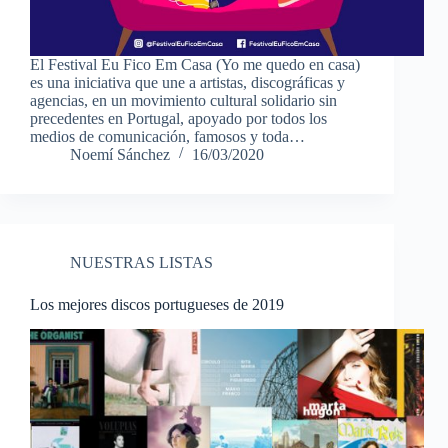
El Festival Eu Fico Em Casa (Yo me quedo en casa)
es una iniciativa que une a artistas, discográficas y
agencias, en un movimiento cultural solidario sin
precedentes en Portugal, apoyado por todos los
medios de comunicación, famosos y toda…
Noemí Sánchez
16/03/2020
NUESTRAS LISTAS
Los mejores discos portugueses de 2019