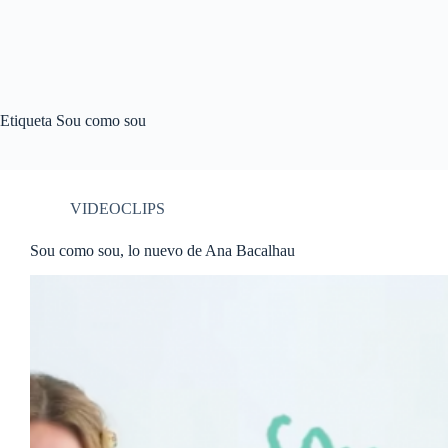
Etiqueta
Sou como sou
VIDEOCLIPS
Sou como sou, lo nuevo de Ana Bacalhau