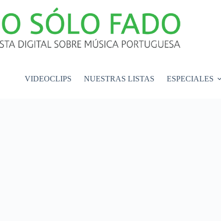
VIDEOCLIPS
NUESTRAS LISTAS
ESPECIALES