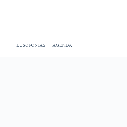
LUSOFONÍAS
AGENDA