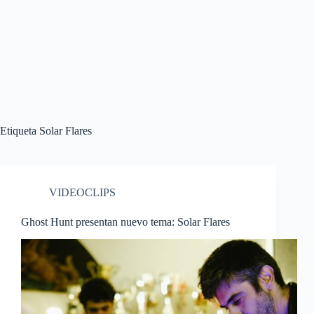
Etiqueta
Solar Flares
VIDEOCLIPS
Ghost Hunt presentan nuevo tema: Solar Flares