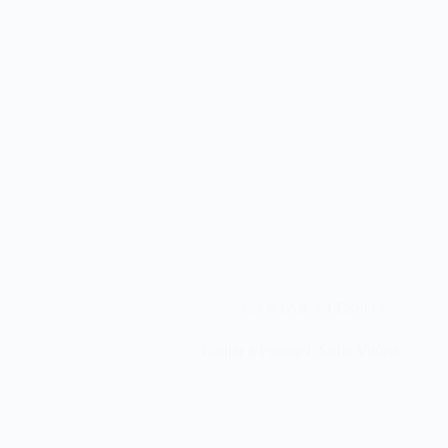
CANTAR A PESSOA
Cantar a Pessoa I: Sofia Vitória