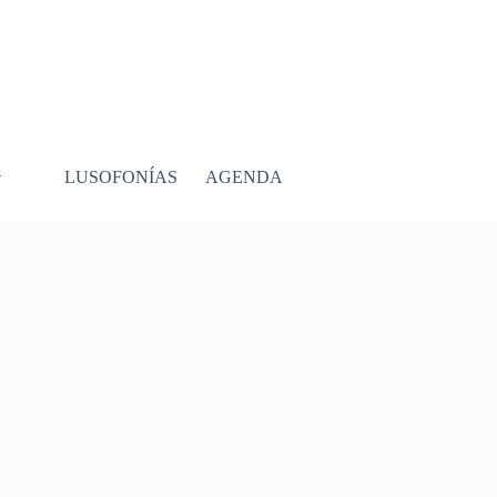
LUSOFONÍAS
AGENDA