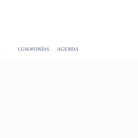
LUSOFONÍAS
AGENDA