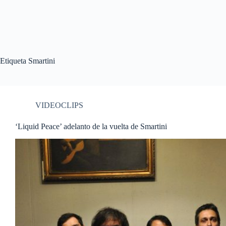
Etiqueta
Smartini
VIDEOCLIPS
‘Liquid Peace’ adelanto de la vuelta de Smartini