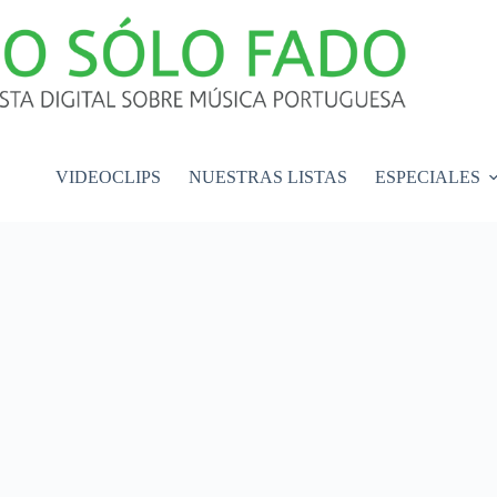
VIDEOCLIPS
NUESTRAS LISTAS
ESPECIALES