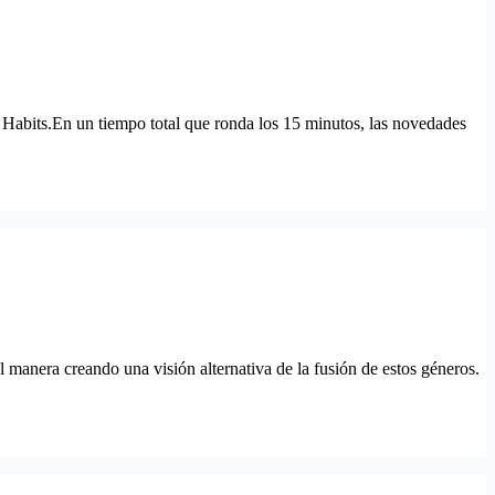
Habits.En un tiempo total que ronda los 15 minutos, las novedades
anera creando una visión alternativa de la fusión de estos géneros.