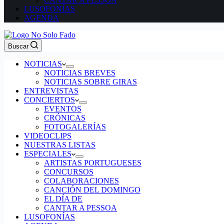
LUSOFONÍAS
AGENDA
Buscar
NOTICIAS
NOTICIAS BREVES
NOTICIAS SOBRE GIRAS
ENTREVISTAS
CONCIERTOS
EVENTOS
CRÓNICAS
FOTOGALERÍAS
VIDEOCLIPS
NUESTRAS LISTAS
ESPECIALES
ARTISTAS PORTUGUESES
CONCURSOS
COLABORACIONES
CANCIÓN DEL DOMINGO
EL DÍA DE
CANTAR A PESSOA
LUSOFONÍAS