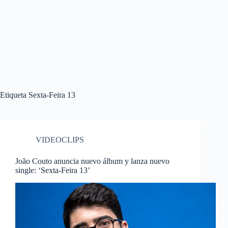
Etiqueta
Sexta-Feira 13
VIDEOCLIPS
João Couto anuncia nuevo álbum y lanza nuevo
single: ‘Sexta-Feira 13’