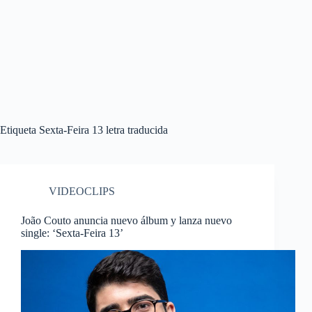
Etiqueta
Sexta-Feira 13 letra traducida
VIDEOCLIPS
João Couto anuncia nuevo álbum y lanza nuevo
single: ‘Sexta-Feira 13’