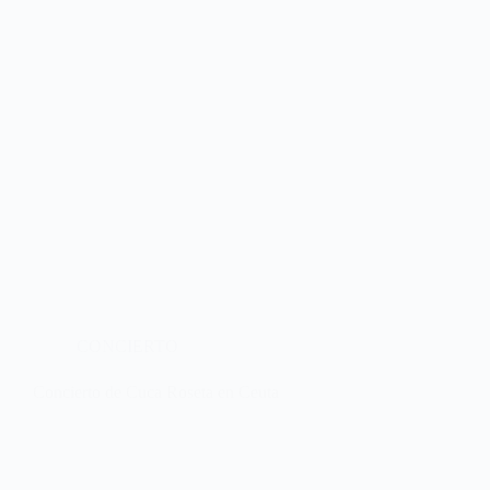
CONCIERTO
Concierto de Cuca Roseta en Ceuta