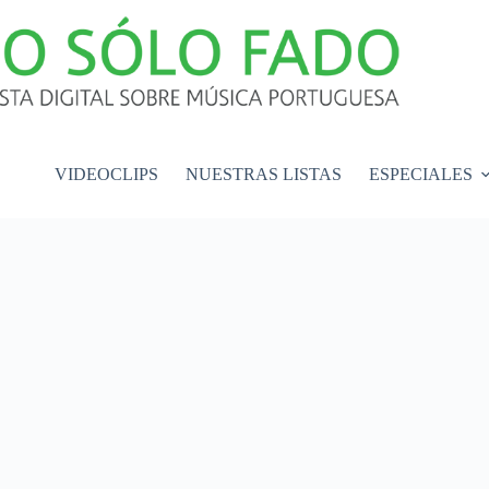
VIDEOCLIPS
NUESTRAS LISTAS
ESPECIALES