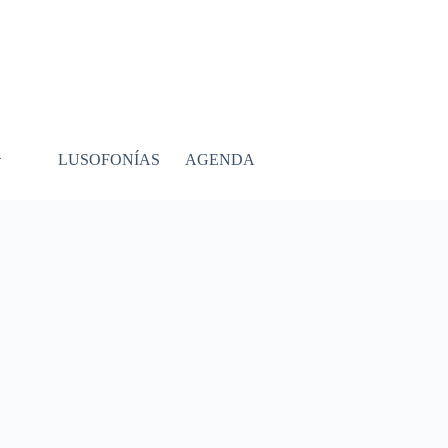
LUSOFONÍAS
AGENDA