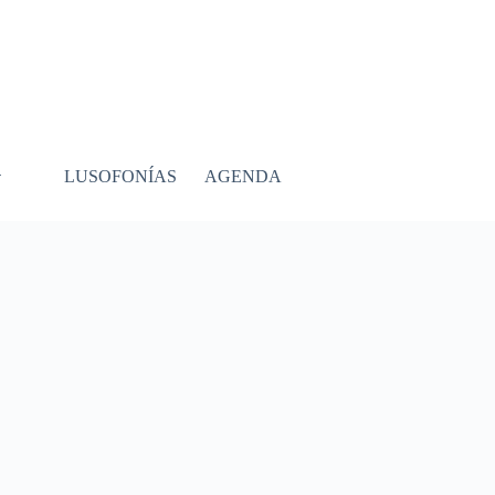
LUSOFONÍAS
AGENDA