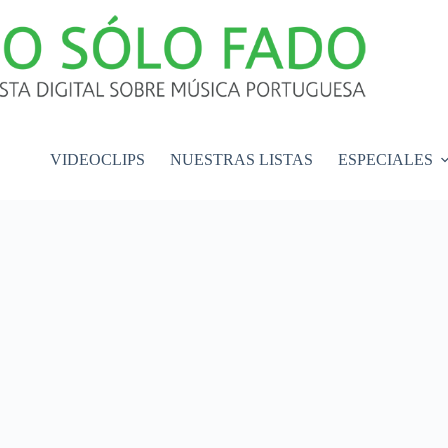
VIDEOCLIPS
NUESTRAS LISTAS
ESPECIALES