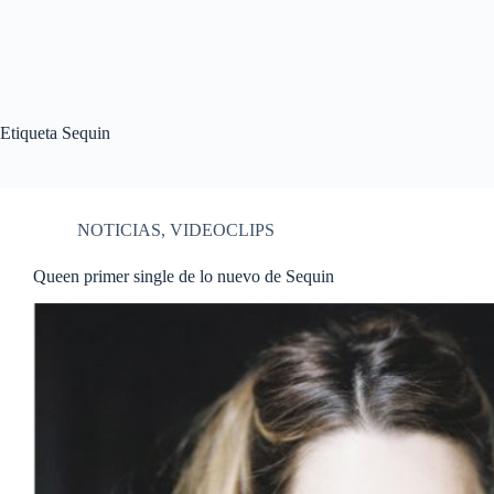
Etiqueta
Sequin
NOTICIAS
,
VIDEOCLIPS
Queen primer single de lo nuevo de Sequin