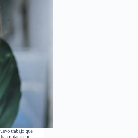
nuevo trabajo que
e ha contado con