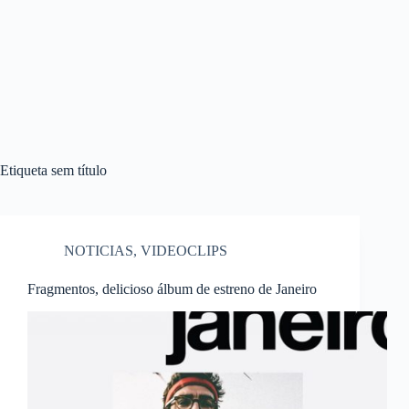
Etiqueta
sem título
NOTICIAS
,
VIDEOCLIPS
Fragmentos, delicioso álbum de estreno de Janeiro