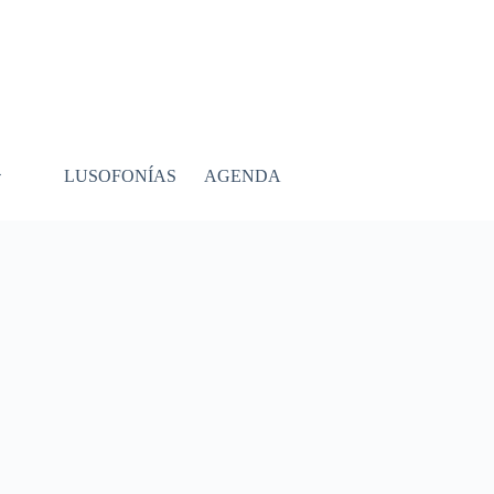
LUSOFONÍAS
AGENDA