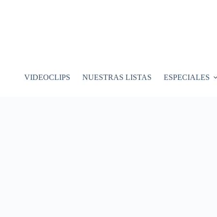
VIDEOCLIPS
NUESTRAS LISTAS
ESPECIALES