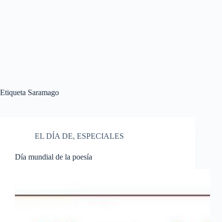
Etiqueta
Saramago
EL DÍA DE
,
ESPECIALES
Día mundial de la poesía