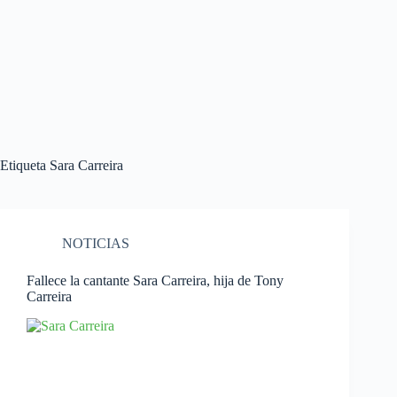
Etiqueta
Sara Carreira
NOTICIAS
Fallece la cantante Sara Carreira, hija de Tony
Carreira