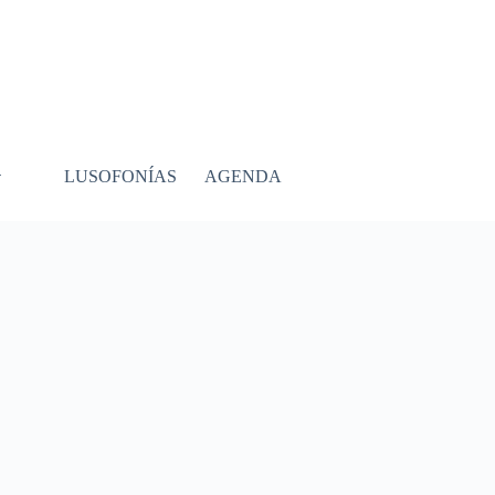
LUSOFONÍAS
AGENDA