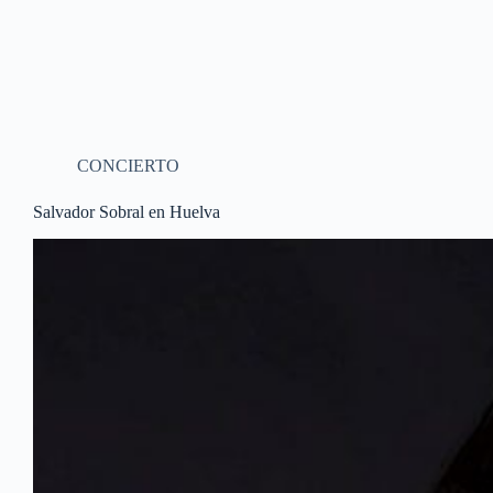
CONCIERTO
Salvador Sobral en Huelva