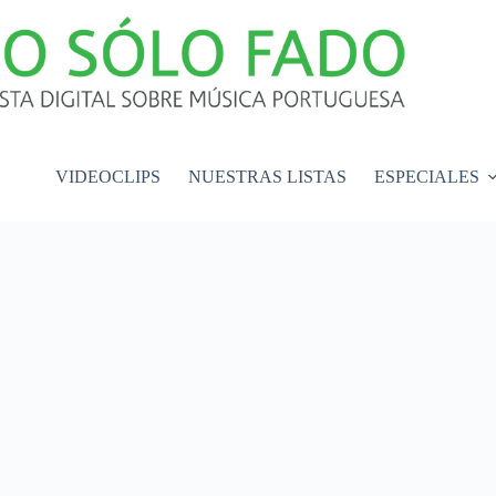
VIDEOCLIPS
NUESTRAS LISTAS
ESPECIALES