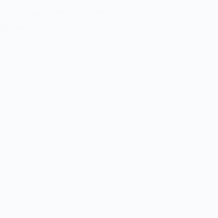
Teorias, segundo avance del nuevo álbum de Salto