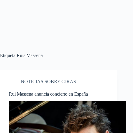
Etiqueta
Ruis Massena
NOTICIAS SOBRE GIRAS
Rui Massena anuncia concierto en España