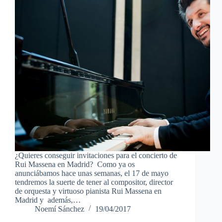
¿Quieres conseguir invitaciones para el concierto de
Rui Massena en Madrid? Como ya os
anunciábamos hace unas semanas, el 17 de mayo
tendremos la suerte de tener al compositor, director
de orquesta y virtuoso pianista Rui Massena en
Madrid y además,…
Noemí Sánchez
19/04/2017