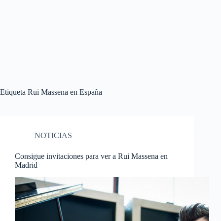
Etiqueta
Rui Massena en España
NOTICIAS
Consigue invitaciones para ver a Rui Massena en
Madrid