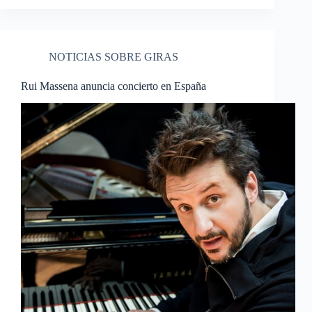
NOTICIAS SOBRE GIRAS
Rui Massena anuncia concierto en España