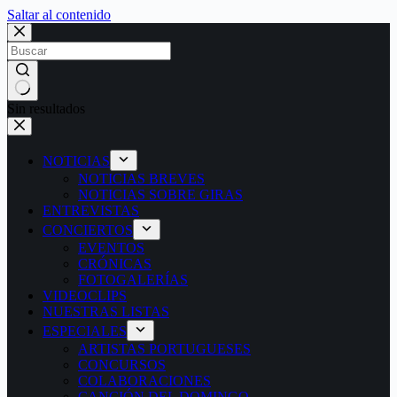
Saltar al contenido
Sin resultados
NOTICIAS
NOTICIAS BREVES
NOTICIAS SOBRE GIRAS
ENTREVISTAS
CONCIERTOS
EVENTOS
CRÓNICAS
FOTOGALERÍAS
VIDEOCLIPS
NUESTRAS LISTAS
ESPECIALES
ARTISTAS PORTUGUESES
CONCURSOS
COLABORACIONES
CANCIÓN DEL DOMINGO