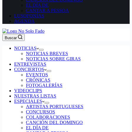
EL DÍA DE
CANTAR A PESSOA
LUSOFONÍAS
AGENDA
Buscar
NOTICIAS
NOTICIAS BREVES
NOTICIAS SOBRE GIRAS
ENTREVISTAS
CONCIERTOS
EVENTOS
CRÓNICAS
FOTOGALERÍAS
VIDEOCLIPS
NUESTRAS LISTAS
ESPECIALES
ARTISTAS PORTUGUESES
CONCURSOS
COLABORACIONES
CANCIÓN DEL DOMINGO
EL DÍA DE