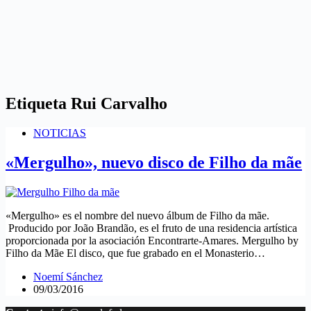
Etiqueta
Rui Carvalho
NOTICIAS
«Mergulho», nuevo disco de Filho da mãe
«Mergulho» es el nombre del nuevo álbum de Filho da mãe.
Producido por João Brandão, es el fruto de una residencia artística
proporcionada por la asociación Encontrarte-Amares. Mergulho by
Filho da Mãe El disco, que fue grabado en el Monasterio…
Noemí Sánchez
09/03/2016