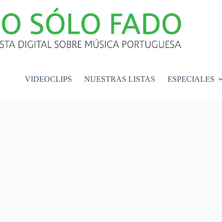
VIDEOCLIPS
NUESTRAS LISTAS
ESPECIALES