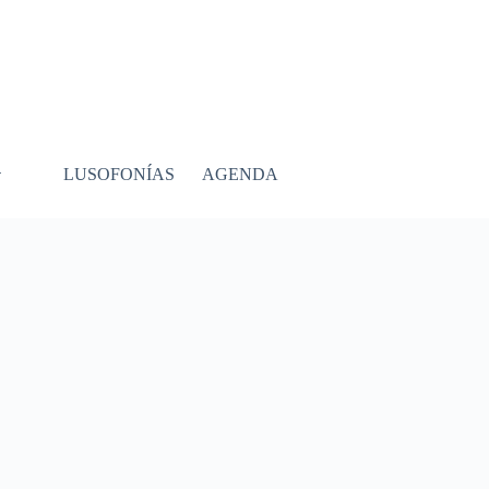
LUSOFONÍAS
AGENDA