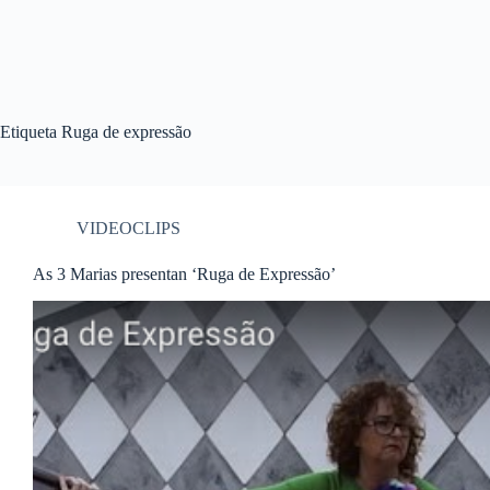
Etiqueta
Ruga de expressão
VIDEOCLIPS
As 3 Marias presentan ‘Ruga de Expressão’