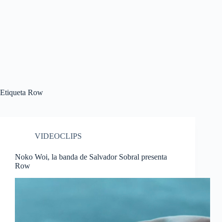
Etiqueta
Row
VIDEOCLIPS
Noko Woi, la banda de Salvador Sobral presenta
Row