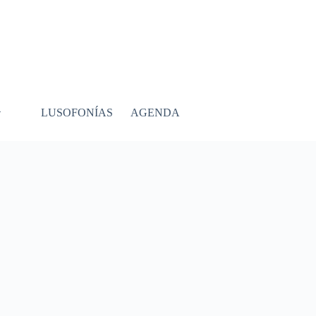
LUSOFONÍAS
AGENDA