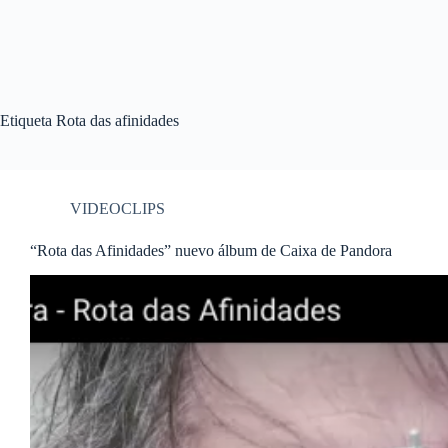
Etiqueta
Rota das afinidades
VIDEOCLIPS
“Rota das Afinidades” nuevo álbum de Caixa de Pandora