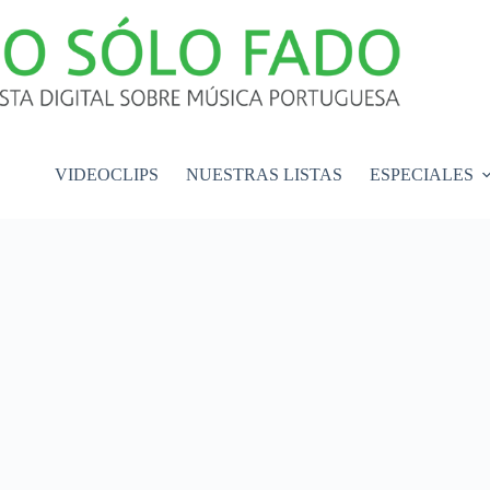
VIDEOCLIPS
NUESTRAS LISTAS
ESPECIALES