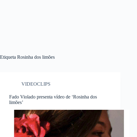
Etiqueta
Rosinha dos limões
VIDEOCLIPS
Fado Violado presenta vídeo de ‘Rosinha dos
limões’