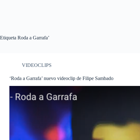
Etiqueta
Roda a Garrafa’
VIDEOCLIPS
‘Roda a Garrafa’ nuevo videoclip de Filipe Sambado