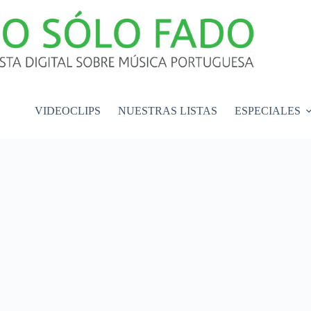
VIDEOCLIPS
NUESTRAS LISTAS
ESPECIALES