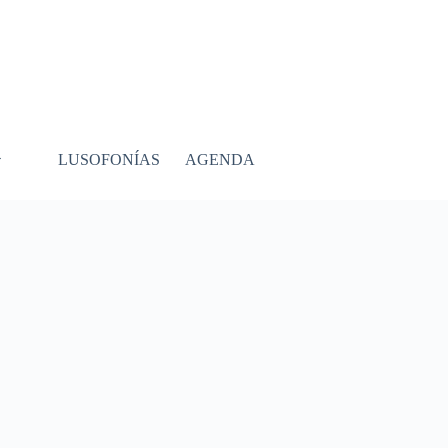
LUSOFONÍAS
AGENDA