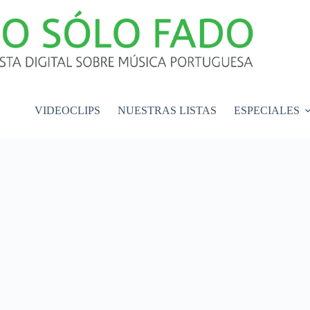
VIDEOCLIPS
NUESTRAS LISTAS
ESPECIALES