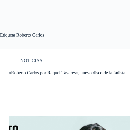
Etiqueta
Roberto Carlos
NOTICIAS
«Roberto Carlos por Raquel Tavares», nuevo disco de la fadista