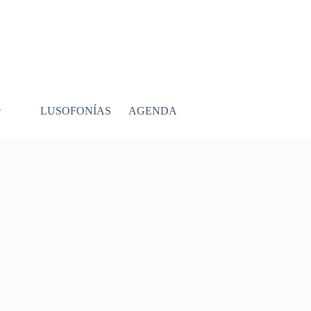
LUSOFONÍAS
AGENDA