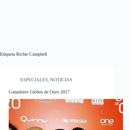
Etiqueta
Richie Campbell
ESPECIALES
,
NOTICIAS
Ganadores Globos de Ouro 2017