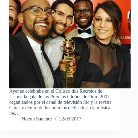
Ayer se celebraba en el Coliseo dos Recreios de
Lisboa la gala de los Premios Globos de Ouro 2007
organizados por el canal de televisión Sic y la revista
Caras y dentro de los premios dedicados a la música
los…
Noemí Sánchez
22/05/2017