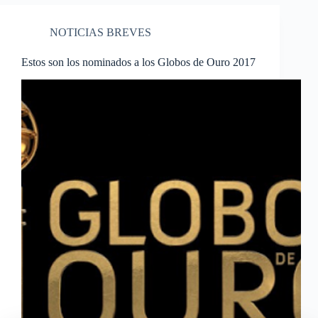
NOTICIAS BREVES
Estos son los nominados a los Globos de Ouro 2017