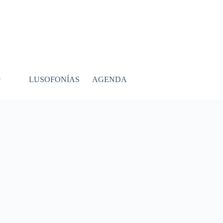
LUSOFONÍAS
AGENDA