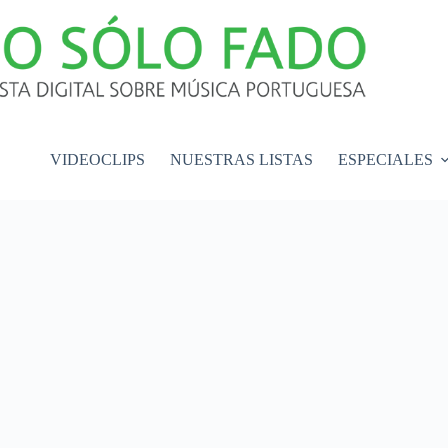
VIDEOCLIPS
NUESTRAS LISTAS
ESPECIALES