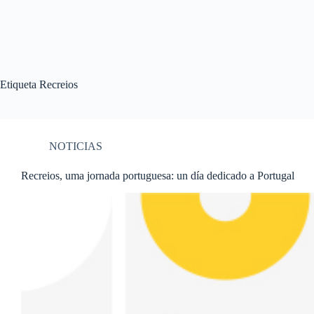
Etiqueta
Recreios
NOTICIAS
Recreios, uma jornada portuguesa: un día dedicado a Portugal