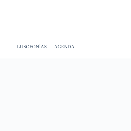
LUSOFONÍAS
AGENDA