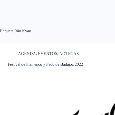
Etiqueta
Rão Kyao
AGENDA
,
EVENTOS
,
NOTICIAS
Festival de Flamenco y Fado de Badajoz 2022