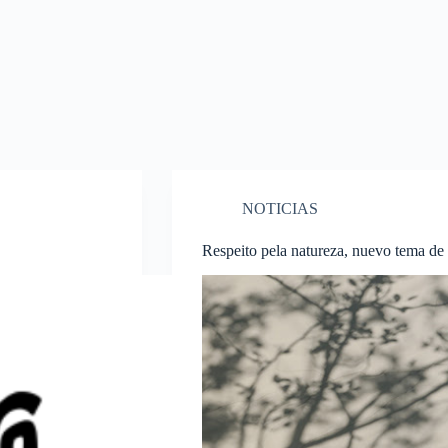
NOTICIAS
Respeito pela natureza, nuevo tema d