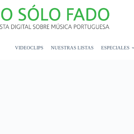
VIDEOCLIPS
NUESTRAS LISTAS
ESPECIALES