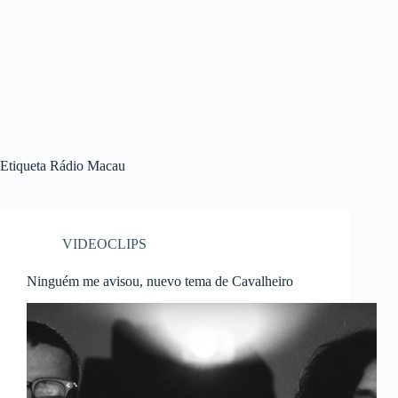
Etiqueta
Rádio Macau
VIDEOCLIPS
Ninguém me avisou, nuevo tema de Cavalheiro