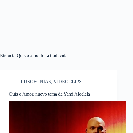
Etiqueta
Quis o amor letra traducida
LUSOFONÍAS
,
VIDEOCLIPS
Quis o Amor, nuevo tema de Yami Aloelela